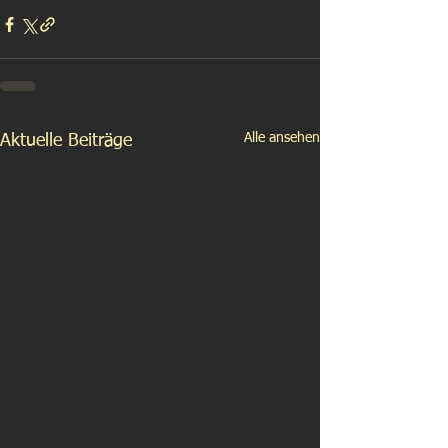
Alle ansehen
Aktuelle Beiträge