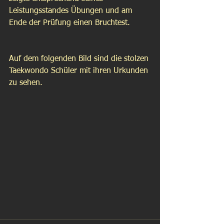
Leistungsstandes Übungen und am 
Ende der Prüfung einen Bruchtest. 
Auf dem folgenden Bild sind die stolzen 
Taekwondo Schüler mit ihren Urkunden 
zu sehen. 