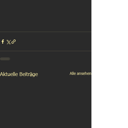
Alle ansehen
Aktuelle Beiträge