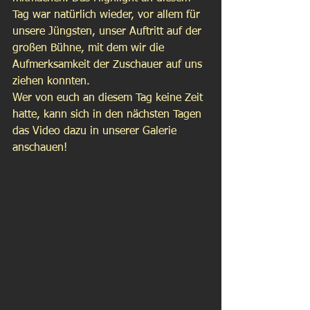
Tag war natürlich wieder, vor allem für 
unsere Jüngsten, unser Auftritt auf der 
großen Bühne, mit dem wir die 
Aufmerksamkeit der Zuschauer auf uns 
ziehen konnten.
Wer von euch an diesem Tag keine Zeit 
hatte, kann sich in den nächsten Tagen 
das Video dazu in unserer Galerie 
anschauen!