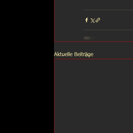
Aktuelle Beiträge